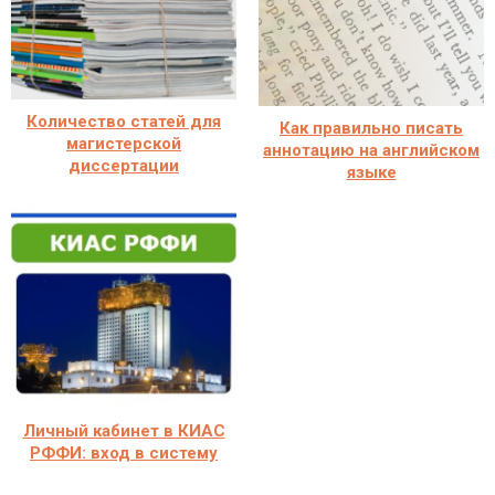
Количество статей для
Как правильно писать
магистерской
аннотацию на английском
диссертации
языке
Личный кабинет в КИАС
РФФИ: вход в систему