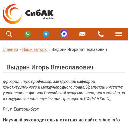
Главная
Наши авторы
Выдрин Игорь Вячеславович
Выдрин Игорь Вячеславович
д-р юрид. наук
, профессор, заведующий кафедрой
конституционного и международного права, Уральский институт
управления — филиал Российской академии народного хозяйства
и государственной службы при Президенте РФ (РАНХиГС),
РФ, г. Екатеринбург
Научный руководитель в статьях на сайте sibac.info