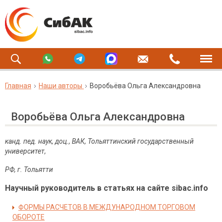
Главная
Наши авторы
Воробьёва Ольга Александровна
Воробьёва Ольга Александровна
канд. пед. наук, доц., ВАК, Тольяттинский государственный
университет,
РФ, г. Тольятти
Научный руководитель в статьях на сайте sibac.info
ФОРМЫ РАСЧЕТОВ В МЕЖДУНАРОДНОМ ТОРГОВОМ
ОБОРОТЕ