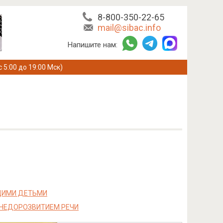
8-800-350-22-65
mail@sibac.info
Напишите нам:
с 5:00 до 19:00 Мск)
ЩИМИ ДЕТЬМИ
 НЕДОРОЗВИТИЕМ РЕЧИ