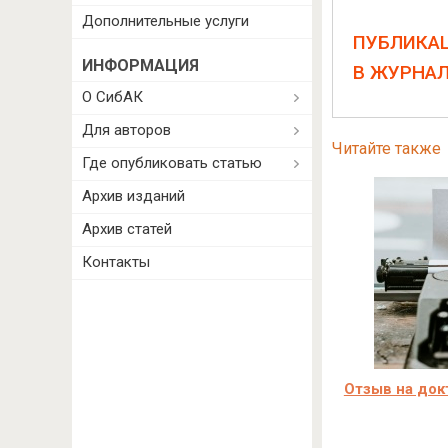
Дополнительные услуги
ПУБЛИКА
ИНФОРМАЦИЯ
В ЖУРНА
О СибАК
Для авторов
Читайте также
Где опубликовать статью
Архив изданий
Архив статей
Контакты
Отзыв на до