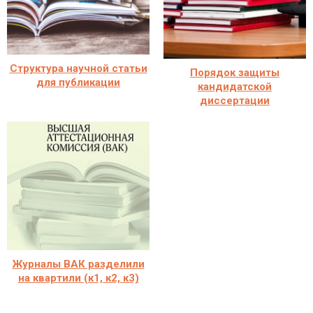
Структура научной статьи
Порядок защиты
для публикации
кандидатской
диссертации
Журналы ВАК разделили
на квартили (к1, к2, к3)