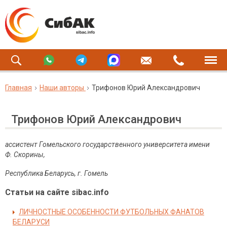
Главная
Наши авторы
Трифонов Юрий Александрович
Трифонов Юрий Александрович
ассистент Гомельского государственного университета имени
Ф. Скорины,
Республика Беларусь, г. Гомель
Статьи на сайте sibac.info
ЛИЧНОСТНЫЕ ОСОБЕННОСТИ ФУТБОЛЬНЫХ ФАНАТОВ
БЕЛАРУСИ