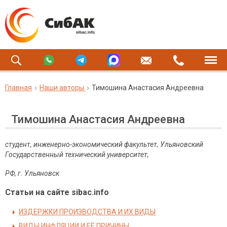
Главная
Наши авторы
Тимошина Анастасия Андреевна
Тимошина Анастасия Андреевна
студент, инженерно-экономический факультет, Ульяновский
Государственный технический университет,
РФ, г. Ульяновск
Статьи на сайте sibac.info
ИЗДЕРЖКИ ПРОИЗВОДСТВА И ИХ ВИДЫ
ВИДЫ ИНФЛЯЦИИ И ЕЁ ПРИЧИНЫ