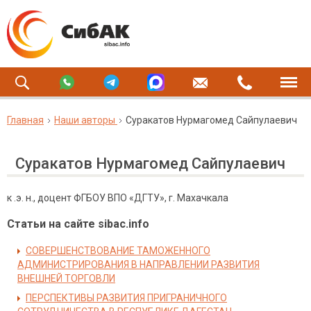
Главная
Наши авторы
Суракатов Нурмагомед Сайпулаевич
Суракатов Нурмагомед Сайпулаевич
к .э. н., доцент ФГБОУ ВПО «ДГТУ», г. Махачкала
Статьи на сайте sibac.info
СОВЕРШЕНСТВОВАНИЕ ТАМОЖЕННОГО
АДМИНИСТРИРОВАНИЯ В НАПРАВЛЕНИИ РАЗВИТИЯ
ВНЕШНЕЙ ТОРГОВЛИ
ПЕРСПЕКТИВЫ РАЗВИТИЯ ПРИГРАНИЧНОГО