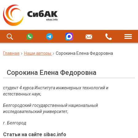
Главная
Наши авторы
Сорокина Елена Федоровна
Сорокина Елена Федоровна
студент 4 курса Института инженерных технологий и
естественных наук,
Белгородский государственный национальный
исследовательский университет,
г. Белгород
Статьи на сайте sibac.info