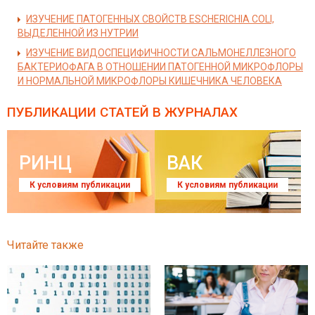
ИЗУЧЕНИЕ ПАТОГЕННЫХ СВОЙСТВ ESCHERICHIA COLI,
ВЫДЕЛЕННОЙ ИЗ НУТРИИ
ИЗУЧЕНИЕ ВИДОСПЕЦИФИЧНОСТИ САЛЬМОНЕЛЛЕЗНОГО
БАКТЕРИОФАГА В ОТНОШЕНИИ ПАТОГЕННОЙ МИКРОФЛОРЫ
И НОРМАЛЬНОЙ МИКРОФЛОРЫ КИШЕЧНИКА ЧЕЛОВЕКА
ПУБЛИКАЦИИ СТАТЕЙ
В ЖУРНАЛАХ
РИНЦ
ВАК
К условиям публикации
К условиям публикации
Читайте также