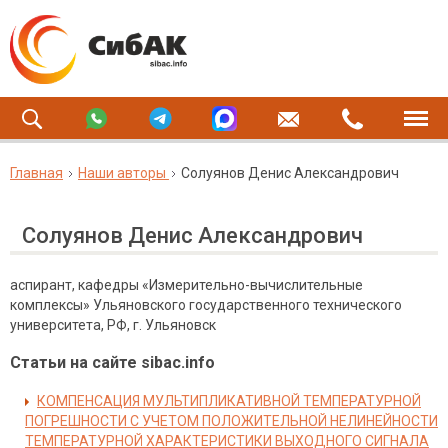
Главная
Наши авторы
Солуянов Денис Александрович
Солуянов Денис Александрович
аспирант, кафедры «Измерительно-вычислительные
комплексы» Ульяновского государственного технического
университета, РФ, г. Ульяновск
Статьи на сайте sibac.info
КОМПЕНСАЦИЯ МУЛЬТИПЛИКАТИВНОЙ ТЕМПЕРАТУРНОЙ
ПОГРЕШНОСТИ С УЧЕТОМ ПОЛОЖИТЕЛЬНОЙ НЕЛИНЕЙНОСТИ
ТЕМПЕРАТУРНОЙ ХАРАКТЕРИСТИКИ ВЫХОДНОГО СИГНАЛА