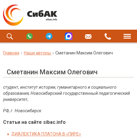
Главная
Наши авторы
Сметанин Максим Олегович
Сметанин Максим Олегович
студент, институт истории, гуманитарного и социального
образования, Новосибирский государственный педагогический
университет,
РФ, г. Новосибирск
Статьи на сайте sibac.info
ДИАЛЕКТИКА ПЛАТОНА В «ПИРЕ»