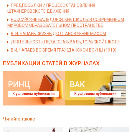
ПРЕДПОСЫЛКИ И ПРОЦЕСС СТАНОВЛЕНИЯ
ШТАЙНЕРОВСКОГО ДВИЖЕНИЯ
РОССИЙСКИЕ ВАЛЬДОРФСКИЕ ШКОЛЫ В СОВРЕМЕННОМ
МИРОВОМ ОБРАЗОВАТЕЛЬНОМ ПРОСТРАНСТВЕ
В. И. ЧАПАЕВ: ЖИЗНЬ ДО СТАНОВЛЕНИЯ МИФОМ
ДЕЯТЕЛЬНОСТЬ ПЕДАГОГА В ВАЛЬДОРФСКОЙ ШКОЛЕ
В.И. ЧАПАЕВ ВО ВРЕМЯ ГРАЖДАНСКОЙ ВОЙНЫ (1918)
ПУБЛИКАЦИИ СТАТЕЙ
В ЖУРНАЛАХ
РИНЦ
ВАК
К условиям публикации
К условиям публикации
Читайте также