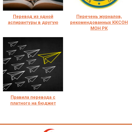
Перевод из одной
Перечень журналов,
аспирантуры в другую
рекомендованных ККСОН
МОН РК
Правила перевода с
платного на бюджет