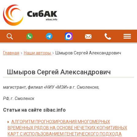
Главная
Наши авторы
Шмыров Сергей Александрович
Шмыров Сергей Александрович
магистрант, филиал «НИУ «МЭИ» в г. Смоленске,
РФ, г. Смоленск
Статьи на сайте sibac.info
АЛГОРИТМ ПРОГНОЗИРОВАНИЯ МНОГОМЕРНЫХ
ВРЕМЕННЫХ РЯДОВ НА ОСНОВЕ НЕЧЕТКИХ КОГНИТИВНЫХ
КАРТ С ИСПОЛЬЗОВАНИЕМ ГЕНЕТИЧЕСКОГО ПОДХОДА