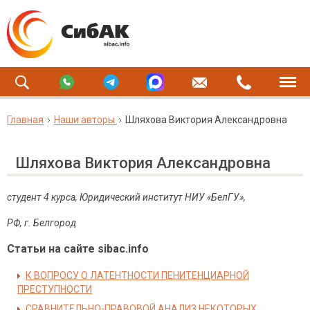
Главная
Наши авторы
Шляхова Виктория Александровна
Шляхова Виктория Александровна
студент 4 курса, Юридический институт НИУ «БелГУ»,
РФ, г. Белгород
Статьи на сайте sibac.info
К ВОПРОСУ О ЛАТЕНТНОСТИ ПЕНИТЕНЦИАРНОЙ
ПРЕСТУПНОСТИ
СРАВНИТЕЛЬНО-ПРАВОВОЙ АНАЛИЗ НЕКОТОРЫХ