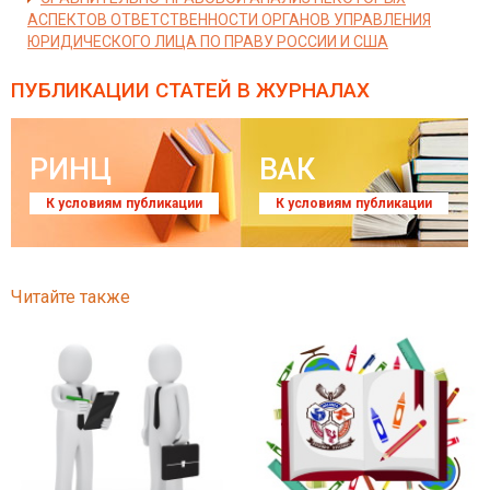
АСПЕКТОВ ОТВЕТСТВЕННОСТИ ОРГАНОВ УПРАВЛЕНИЯ
ЮРИДИЧЕСКОГО ЛИЦА ПО ПРАВУ РОССИИ И США
ПУБЛИКАЦИИ СТАТЕЙ
В ЖУРНАЛАХ
РИНЦ
ВАК
К условиям публикации
К условиям публикации
Читайте также