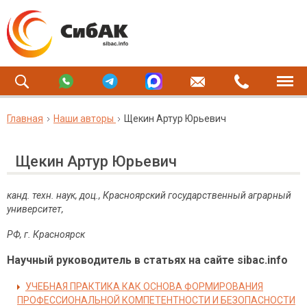
Главная
Наши авторы
Щекин Артур Юрьевич
Щекин Артур Юрьевич
канд. техн. наук, доц., Красноярский государственный аграрный
университет,
РФ, г. Красноярск
Научный руководитель в статьях на сайте sibac.info
УЧЕБНАЯ ПРАКТИКА КАК ОСНОВА ФОРМИРОВАНИЯ
ПРОФЕССИОНАЛЬНОЙ КОМПЕТЕНТНОСТИ И БЕЗОПАСНОСТИ