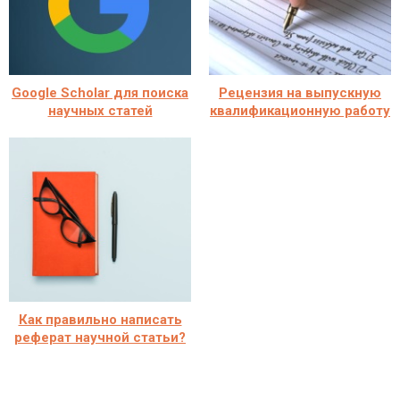
Google Scholar для поиска
Рецензия на выпускную
научных статей
квалификационную работу
Как правильно написать
реферат научной статьи?