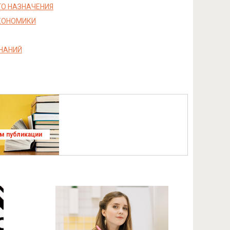
ГО НАЗНАЧЕНИЯ
ЭКОНОМИКИ
НАНИЙ
ям публикации