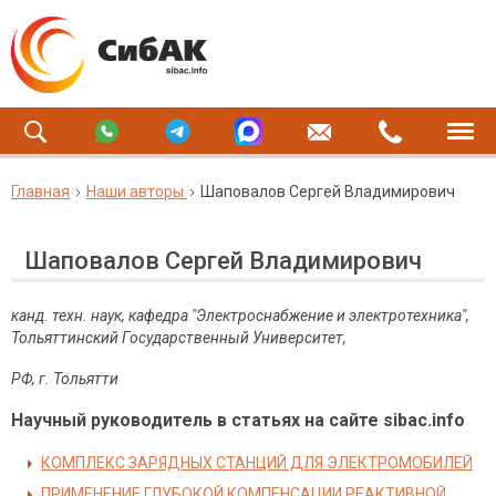
Главная
Наши авторы
Шаповалов Сергей Владимирович
Шаповалов Сергей Владимирович
канд. техн. наук, кафедра "Электроснабжение и электротехника",
Тольяттинский Государственный Университет,
РФ, г. Тольятти
Научный руководитель в статьях на сайте sibac.info
КОМПЛЕКС ЗАРЯДНЫХ СТАНЦИЙ ДЛЯ ЭЛЕКТРОМОБИЛЕЙ
ПРИМЕНЕНИЕ ГЛУБОКОЙ КОМПЕНСАЦИИ РЕАКТИВНОЙ