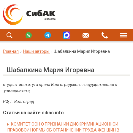
Главная
Наши авторы
Шабалкина Мария Игоревна
Шабалкина Мария Игоревна
студент института права
Волгоградского государственного
университета,
РФ, г. Волгоград
Статьи на сайте sibac.info
КОМИТЕТ ООН О ПРИЗНАНИИ ДИСКРИМИНАЦИОННОЙ
ПРАВОВОЙ НОРМЫ ОБ ОГРАНИЧЕНИИ ТРУДА ЖЕНЩИН В