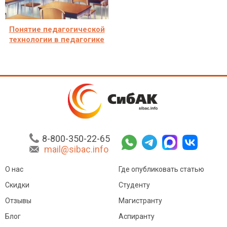
Понятие педагогической
технологии в педагогике
8-800-350-22-65
mail@sibac.info
О нас
Где опубликовать статью
Скидки
Студенту
Отзывы
Магистранту
Блог
Аспиранту