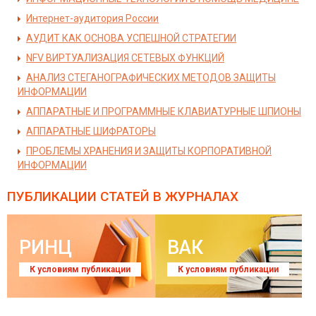
Интернет-аудитория России
АУДИТ КАК ОСНОВА УСПЕШНОЙ СТРАТЕГИИ
NFV ВИРТУАЛИЗАЦИЯ СЕТЕВЫХ ФУНКЦИЙ
АНАЛИЗ СТЕГАНОГРАФИЧЕСКИХ МЕТОДОВ ЗАЩИТЫ
ИНФОРМАЦИИ
АППАРАТНЫЕ И ПРОГРАММНЫЕ КЛАВИАТУРНЫЕ ШПИОНЫ
АППАРАТНЫЕ ШИФРАТОРЫ
ПРОБЛЕМЫ ХРАНЕНИЯ И ЗАЩИТЫ КОРПОРАТИВНОЙ
ИНФОРМАЦИИ
ПУБЛИКАЦИИ СТАТЕЙ
В ЖУРНАЛАХ
РИНЦ
ВАК
К условиям публикации
К условиям публикации