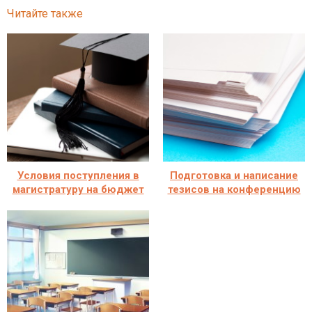
Читайте также
Условия поступления в
Подготовка и написание
магистратуру на бюджет
тезисов на конференцию