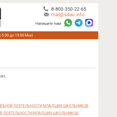
8-800-350-22-65
mail@sibac.info
Напишите нам:
с 5:00 до 19:00 Мск)
тет,
ЧЕБНОЙ ДЕЯТЕЛЬНОСТИ МЛАДШИХ ШКОЛЬНИКОВ
ОЙ ДЕЯТЕЛЬНОСТИ МЛАДШИХ ШКОЛЬНИКОВ