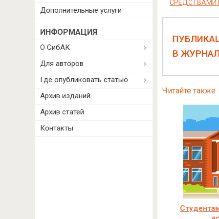
СРЕДСТВАМИ 
Дополнительные услуги
ИНФОРМАЦИЯ
ПУБЛИКА
О СибАК
В ЖУРНА
Для авторов
Где опубликовать статью
Читайте также
Архив изданий
Архив статей
Контакты
Студентам
а