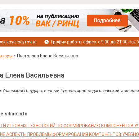
ок круглосуточно
График работы офиса: с 9:00 до 21:00 Нск (
вторы
Пястолова Елена Васильевна
а Елена Васильевна
-Уральский государственный Гуманитарно-педагогический универси
е sibac.info
ТИ ИГРОВЫХ ТЕХНОЛОГИЙ ПО ФОРМИРОВАНИЮ КОМПОНЕНТОВ У
КИЕ АСПЕКТЫ ПРОБЛЕМЫ ФОРМИРОВАНИЯ КОМПОНЕНТОВ УЧЕБН