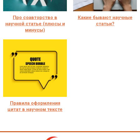
Про соавторство в
Какие бывают научные
научной статье (плюсы и
статьи?
минусы)
Правила оформления
цитат в научном тексте