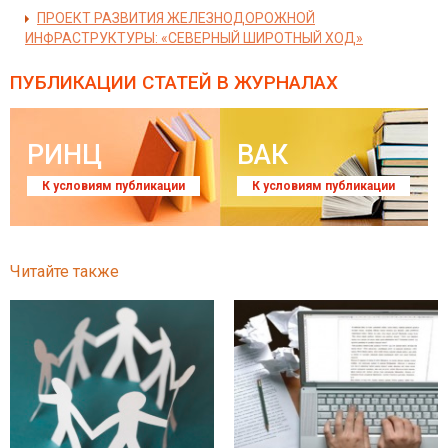
ПРОЕКТ РАЗВИТИЯ ЖЕЛЕЗНОДОРОЖНОЙ
ИНФРАСТРУКТУРЫ: «СЕВЕРНЫЙ ШИРОТНЫЙ ХОД»
ПУБЛИКАЦИИ СТАТЕЙ
В ЖУРНАЛАХ
РИНЦ
ВАК
К условиям публикации
К условиям публикации
Читайте также