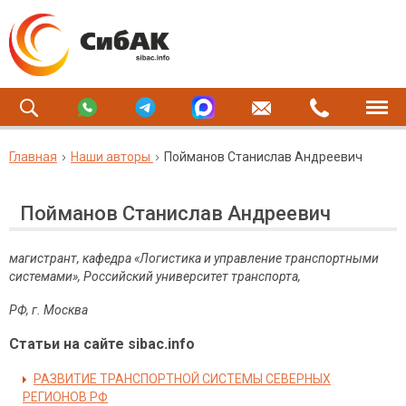
Главная
Наши авторы
Пойманов Станислав Андреевич
Пойманов Станислав Андреевич
магистрант, кафедра «Логистика и управление транспортными
системами», Российский университет транспорта,
РФ, г. Москва
Статьи на сайте sibac.info
РАЗВИТИЕ ТРАНСПОРТНОЙ СИСТЕМЫ СЕВЕРНЫХ
РЕГИОНОВ РФ