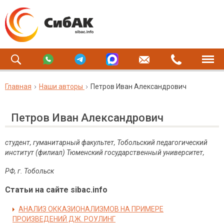
Главная
Наши авторы
Петров Иван Александрович
Петров Иван Александрович
студент, гуманитарный факультет, Тобольский педагогический
институт (филиал) Тюменский государственный университет,
РФ, г. Тобольск
Статьи на сайте sibac.info
АНАЛИЗ ОККАЗИОНАЛИЗМОВ НА ПРИМЕРЕ
ПРОИЗВЕДЕНИЙ ДЖ. РОУЛИНГ