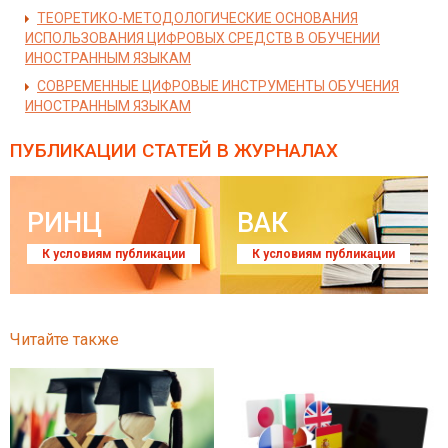
ТЕОРЕТИКО-МЕТОДОЛОГИЧЕСКИЕ ОСНОВАНИЯ
ИСПОЛЬЗОВАНИЯ ЦИФРОВЫХ СРЕДСТВ В ОБУЧЕНИИ
ИНОСТРАННЫМ ЯЗЫКАМ
СОВРЕМЕННЫЕ ЦИФРОВЫЕ ИНСТРУМЕНТЫ ОБУЧЕНИЯ
ИНОСТРАННЫМ ЯЗЫКАМ
ПУБЛИКАЦИИ СТАТЕЙ
В ЖУРНАЛАХ
РИНЦ
ВАК
К условиям публикации
К условиям публикации
Читайте также