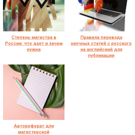
Степень магистра в
Правила перевода
России: что дает и зачем
научных статей с русского
нужна
на английский для
публикации
Автореферат для
магистерской