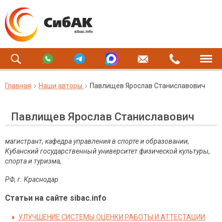
Главная
Наши авторы
Павлищев Ярослав Станиславович
Павлищев Ярослав Станиславович
магистрант, кафедра управления в спорте и образовании,
Кубанский государственный университет физической культуры,
спорта и туризма,
РФ, г. Краснодар
Статьи на сайте sibac.info
УЛУЧШЕНИЕ СИСТЕМЫ ОЦЕНКИ РАБОТЫ И АТТЕСТАЦИИ