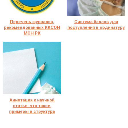
Перечень журналов,
Система баллов для
рекомендованных ККСОН
поступления в ординатуру
МОН РК
Аннотация к научной
статье: что такое,
примеры и структура