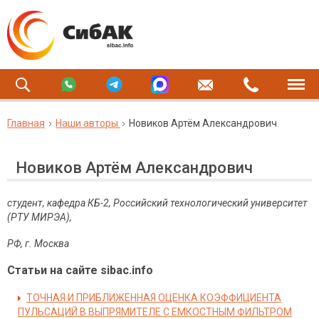
Главная
Наши авторы
Новиков Артём Александрович
Новиков Артём Александрович
студент, кафедра КБ-2, Российский технологический университет
(РТУ МИРЭА),
РФ, г. Москва
Статьи на сайте sibac.info
ТОЧНАЯ И ПРИБЛИЖЕННАЯ ОЦЕНКА КОЭФФИЦИЕНТА
ПУЛЬСАЦИЙ В ВЫПРЯМИТЕЛЕ С ЕМКОСТНЫМ ФИЛЬТРОМ