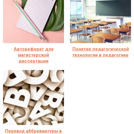
Автореферат для
Понятие педагогической
магистерской
технологии в педагогике
диссертации
Перевод аббревиатуры в