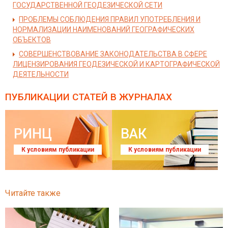
ГОСУДАРСТВЕННОЙ ГЕОДЕЗИЧЕСКОЙ СЕТИ
ПРОБЛЕМЫ СОБЛЮДЕНИЯ ПРАВИЛ УПОТРЕБЛЕНИЯ И
НОРМАЛИЗАЦИИ НАИМЕНОВАНИЙ ГЕОГРАФИЧЕСКИХ
ОБЪЕКТОВ
СОВЕРШЕНСТВОВАНИЕ ЗАКОНОДАТЕЛЬСТВА В СФЕРЕ
ЛИЦЕНЗИРОВАНИЯ ГЕОДЕЗИЧЕСКОЙ И КАРТОГРАФИЧЕСКОЙ
ДЕЯТЕЛЬНОСТИ
ПУБЛИКАЦИИ СТАТЕЙ
В ЖУРНАЛАХ
РИНЦ
ВАК
К условиям публикации
К условиям публикации
Читайте также