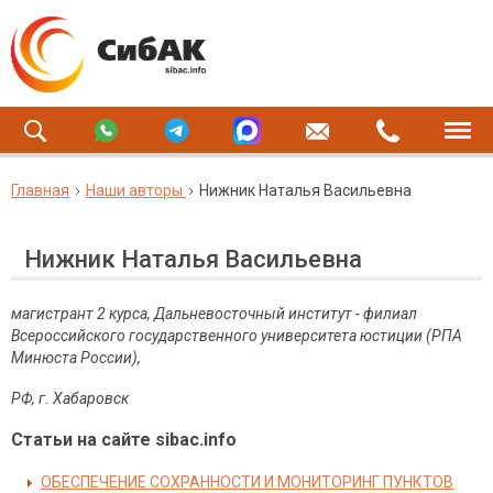
Главная
Наши авторы
Нижник Наталья Васильевна
Нижник Наталья Васильевна
магистрант 2 курса,
Дальневосточный институт - филиал
Всероссийского государственного университета юстиции (РПА
Минюста России),
РФ, г. Хабаровск
Статьи на сайте sibac.info
ОБЕСПЕЧЕНИЕ СОХРАННОСТИ И МОНИТОРИНГ ПУНКТОВ