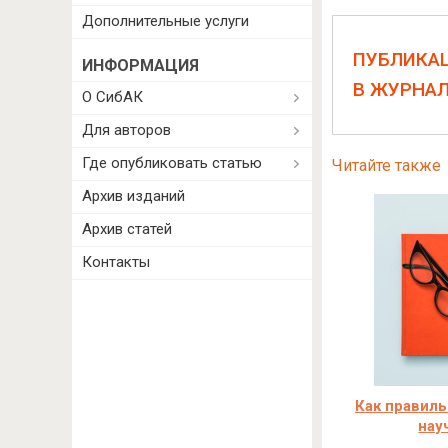
Дополнительные услуги
ПУБЛИКА
ИНФОРМАЦИЯ
В ЖУРНА
О СибАК
Для авторов
Где опубликовать статью
Читайте также
Архив изданий
Архив статей
Контакты
Как правиль
нау