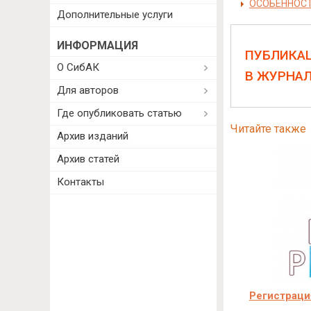
ОСОБЕННОСТ
Дополнительные услуги
ИНФОРМАЦИЯ
ПУБЛИКА
О СибАК
В ЖУРНА
Для авторов
Где опубликовать статью
Читайте также
Архив изданий
Архив статей
Контакты
Регистраци