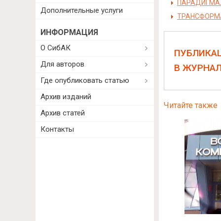
ПАРАДИГМАЛ
Дополнительные услуги
ТРАНСФОРМА
ИНФОРМАЦИЯ
О СибАК
ПУБЛИКА
Для авторов
В ЖУРНА
Где опубликовать статью
Архив изданий
Читайте также
Архив статей
Контакты