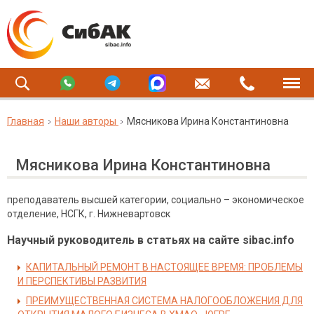
Главная
Наши авторы
Мясникова Ирина Константиновна
Мясникова Ирина Константиновна
преподаватель высшей категории, социально – экономическое
отделение, НСГК, г. Нижневартовск
Научный руководитель в статьях на сайте sibac.info
КАПИТАЛЬНЫЙ РЕМОНТ В НАСТОЯЩЕЕ ВРЕМЯ: ПРОБЛЕМЫ
И ПЕРСПЕКТИВЫ РАЗВИТИЯ
ПРЕИМУЩЕСТВЕННАЯ СИСТЕМА НАЛОГООБЛОЖЕНИЯ ДЛЯ