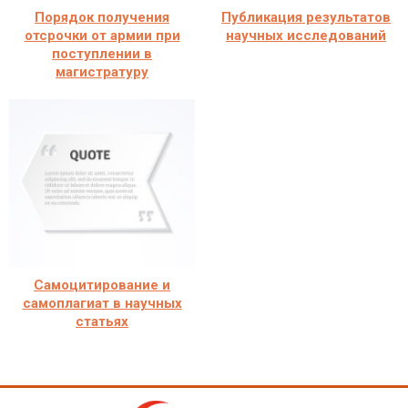
Порядок получения
Публикация результатов
отсрочки от армии при
научных исследований
поступлении в
магистратуру
Самоцитирование и
самоплагиат в научных
статьях