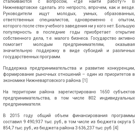
сталкиваются с вопросом, «где найти работу?» В
Нижневартовске сделать это непросто, впрочем, как и везде.
Руководители ищут молодых, умных, образованных,
ответственных специалистов, одновременно с опытом,
которого после стен учебного заведения ни у кого нет. Большую
популярность в последние годы приобретает открытие
собственного дела, т.е. малого бизнеса. Государство активно
помогает молодым предпринимателям, оказывая
значительную поддержку в виде субсидий и различных
государственных программ.
Поддержка предпринимательства и развитие конкуренции,
формирование рыночных отношений – один из приоритетов в
экономике Нижневартовского района. [1]
На территории района зарегистрировано 1650 субъектов
предпринимательства, в том числе 802 индивидуальных
предпринимателя.
В 2015 году общий объем финансирования программы
составил 9 490,937 тыс. руб., в том числе из бюджета округа 5
854,7 тыс. руб., из бюджета района 3 636,237 тыс. руб. [4]