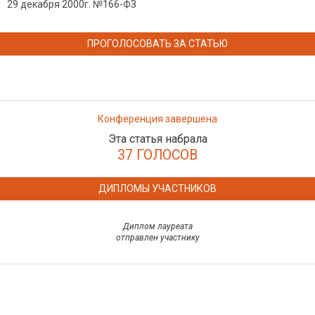
29 декабря 2000г. №166-ФЗ
ПРОГОЛОСОВАТЬ ЗА СТАТЬЮ
Конференция завершена
Эта статья набрала
37 ГОЛОСОВ
ДИПЛОМЫ УЧАСТНИКОВ
Диплом лауреата
отправлен участнику