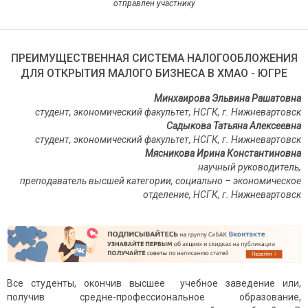
отправлен участнику
ПРЕИМУЩЕСТВЕННАЯ СИСТЕМА НАЛОГООБЛОЖЕНИЯ
ДЛЯ ОТКРЫТИЯ МАЛОГО БИЗНЕСА В ХМАО - ЮГРЕ
Минхаирова Эльвина Рашатовна
студент, экономический факультет, НСГК, г. Нижневартовск
Садыкова Татьяна Алексеевна
студент, экономический факультет, НСГК, г. Нижневартовск
Мясникова Ирина Константиновна
научный руководитель,
преподаватель высшей категории, социально – экономическое
отделение, НСГК, г. Нижневартовск
Все студенты, окончив высшее учебное заведение или,
получив средне-профессиональное образование,