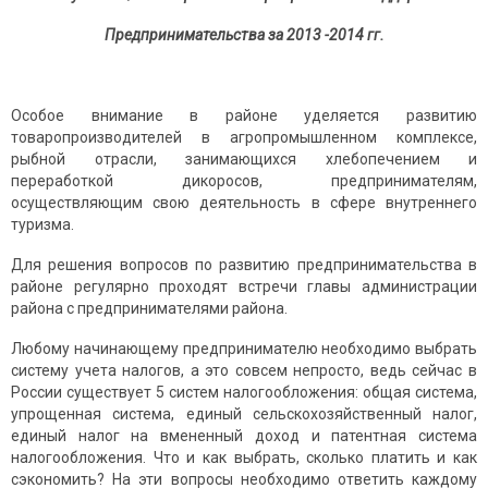
Предпринимательства за 2013 -2014 гг.
Особое внимание в районе уделяется развитию
товаропроизводителей в агропромышленном комплексе,
рыбной отрасли, занимающихся хлебопечением и
переработкой дикоросов, предпринимателям,
осуществляющим свою деятельность в сфере внутреннего
туризма.
Для решения вопросов по развитию предпринимательства в
районе регулярно проходят встречи главы администрации
района с предпринимателями района.
Любому начинающему предпринимателю необходимо выбрать
систему учета налогов, а это совсем непросто, ведь сейчас в
России существует 5 систем налогообложения: общая система,
упрощенная система, единый сельскохозяйственный налог,
единый налог на вмененный доход и патентная система
налогообложения. Что и как выбрать, сколько платить и как
сэкономить? На эти вопросы необходимо ответить каждому