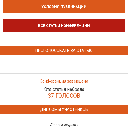
УСЛОВИЯ ПУБЛИКАЦИЙ
ВСЕ СТАТЬИ КОНФЕРЕНЦИИ
ПРОГОЛОСОВАТЬ ЗА СТАТЬЮ
Конференция завершена
Эта статья набрала
37 ГОЛОСОВ
ДИПЛОМЫ УЧАСТНИКОВ
Диплом лауреата