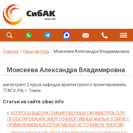
Главная
Наши авторы
Моисеева Александра Владимировна
Моисеева Александра Владимировна
магистрант 2 курса, кафедра архитектурного проектирования,
ТГАСУ, РФ, г. Томск
Статьи на сайте sibac.info
ВОПРОСЫ ВЫБОРА ПЛАНИРОВОЧНЫХ ПАРАМЕТРОВ ДЛЯ
ПРОЕКТИРОВАНИЯ ЭНЕРГОЭФФЕКТИВНЫХ ЖИЛЫХ ДОМОВ С
ПРИМЕНЕНИЕМ АЛЬТЕРНАТИВНЫХ ИСТОЧНИКОВ ЭНЕРГИИ