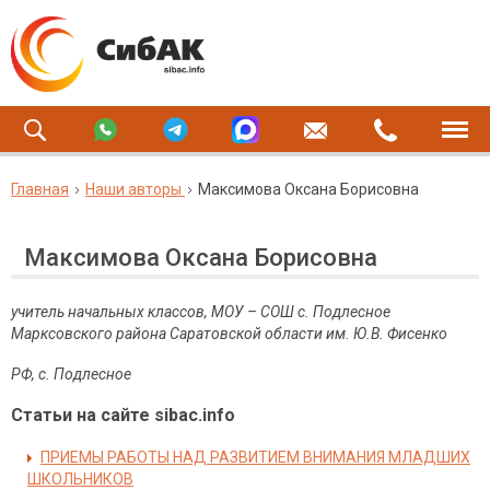
Главная
Наши авторы
Максимова Оксана Борисовна
Максимова Оксана Борисовна
учитель начальных классов, МОУ – СОШ с. Подлесное
Марксовского района Саратовской области им. Ю.В. Фисенко
РФ, с. Подлесное
Статьи на сайте sibac.info
ПРИЕМЫ РАБОТЫ НАД РАЗВИТИЕМ ВНИМАНИЯ МЛАДШИХ
ШКОЛЬНИКОВ