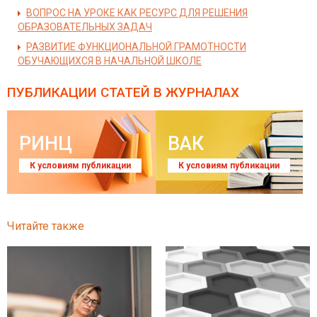
ВОПРОС НА УРОКЕ КАК РЕСУРС ДЛЯ РЕШЕНИЯ
ОБРАЗОВАТЕЛЬНЫХ ЗАДАЧ
РАЗВИТИЕ ФУНКЦИОНАЛЬНОЙ ГРАМОТНОСТИ
ОБУЧАЮЩИХСЯ В НАЧАЛЬНОЙ ШКОЛЕ
ПУБЛИКАЦИИ СТАТЕЙ
В ЖУРНАЛАХ
РИНЦ
ВАК
К условиям публикации
К условиям публикации
Читайте также