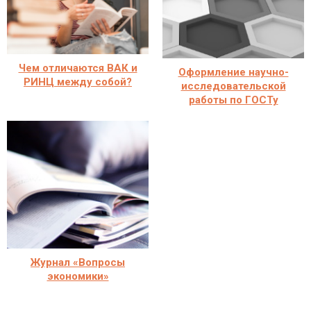
Чем отличаются ВАК и
Оформление научно-
РИНЦ между собой?
исследовательской
работы по ГОСТу
Журнал «Вопросы
экономики»