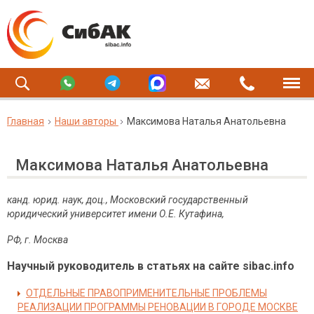
Главная
Наши авторы
Максимова Наталья Анатольевна
Максимова Наталья Анатольевна
канд. юрид. наук, доц., Московский государственный
юридический университет имени О.Е. Кутафина,
РФ, г. Москва
Научный руководитель в статьях на сайте sibac.info
ОТДЕЛЬНЫЕ ПРАВОПРИМЕНИТЕЛЬНЫЕ ПРОБЛЕМЫ
РЕАЛИЗАЦИИ ПРОГРАММЫ РЕНОВАЦИИ В ГОРОДЕ МОСКВЕ