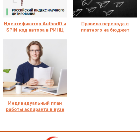
Идентификатор AuthorID и
Правила перевода с
SPIN-код автора в РИНЦ
платного на бюджет
Индивидуальный план
работы аспиранта в вузе