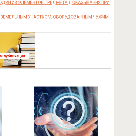
 ОДИН ИЗ ЭЛЕМЕНТОВ ПРЕДМЕТА ДОКАЗЫВАНИЯ ПРИ
ИЯ ЗЕМЕЛЬНЫМ УЧАСТКОМ, ОБОРУДОВАННЫМ ЧУЖИМ
ям публикации