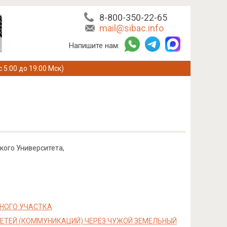
8-800-350-22-65
mail@sibac.info
Напишите нам:
с 5:00 до 19:00 Мск)
кого Университета,
НОГО УЧАСТКА
ЕТЕЙ (КОММУНИКАЦИЙ) ЧЕРЕЗ ЧУЖОЙ ЗЕМЕЛЬНЫЙ