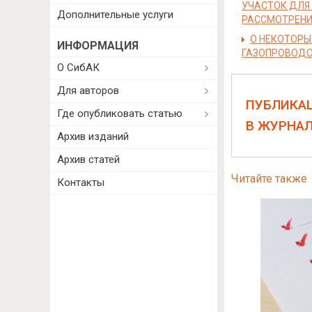
УЧАСТОК ДЛЯ
Дополнительные услуги
РАССМОТРЕНИ
О НЕКОТОРЫ
ИНФОРМАЦИЯ
ГАЗОПРОВОД
О СибАК
Для авторов
ПУБЛИКА
Где опубликовать статью
В ЖУРНА
Архив изданий
Архив статей
Читайте также
Контакты