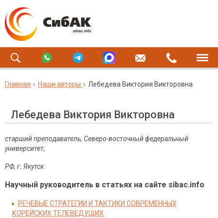
Главная
Наши авторы
Лебедева Виктория Викторовна
Лебедева Виктория Викторовна
старший преподаватель, Северо-восточный федеральный
университет,
РФ, г. Якутск
Научный руководитель в статьях на сайте sibac.info
РЕЧЕВЫЕ СТРАТЕГИИ И ТАКТИКИ СОВРЕМЕННЫХ
КОРЕЙСКИХ ТЕЛЕВЕДУЩИХ