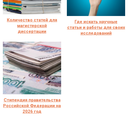
Количество статей для
Где искать научные
магистерской
статьи и работы для своих
диссертации
исследований
Стипендия правительства
Российской Федерации на
2026 год