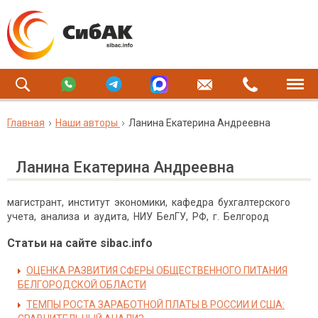
Главная
Наши авторы
Ланина Екатерина Андреевна
Ланина Екатерина Андреевна
магистрант, институт экономики, кафедра бухгалтерского
учета, анализа и аудита, НИУ БелГУ, РФ, г. Белгород
Статьи на сайте sibac.info
ОЦЕНКА РАЗВИТИЯ СФЕРЫ ОБЩЕСТВЕННОГО ПИТАНИЯ
БЕЛГОРОДСКОЙ ОБЛАСТИ
ТЕМПЫ РОСТА ЗАРАБОТНОЙ ПЛАТЫ В РОССИИ И США: