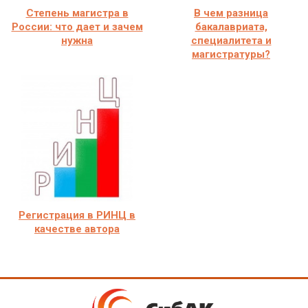
Степень магистра в
В чем разница
России: что дает и зачем
бакалавриата,
нужна
специалитета и
магистратуры?
Регистрация в РИНЦ в
качестве автора