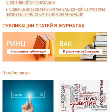
СПОРТИВНОЙ ОРГАНИЗАЦИИ
СОВЕРШЕНСТВОВАНИЕ ОРГАНИЗАЦИОННОЙ СТРУКТУРЫ
ФИЗКУЛЬТУРНО-СПОРТИВНОЙ ОРГАНИЗАЦИИ
ПУБЛИКАЦИИ СТАТЕЙ
В ЖУРНАЛАХ
РИНЦ
ВАК
К условиям публикации
К условиям публикации
Читайте также