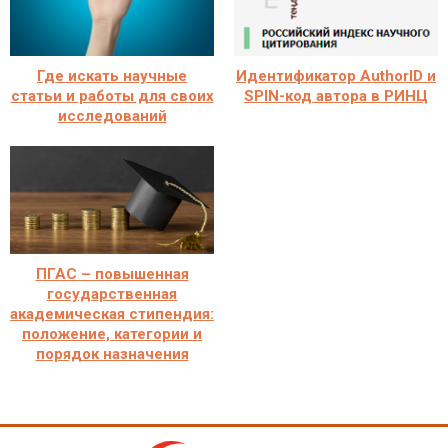
Где искать научные
Идентификатор AuthorID и
статьи и работы для своих
SPIN-код автора в РИНЦ
исследований
ПГАС – повышенная
государственная
академическая стипендия:
положение, категории и
порядок назначения