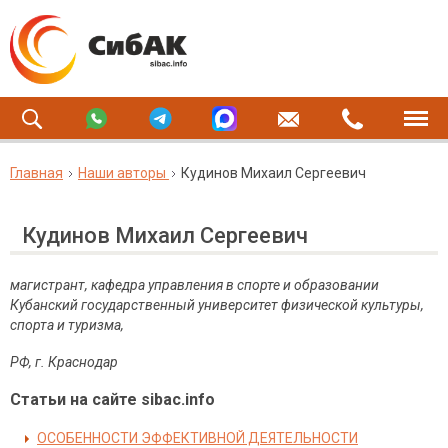
Главная
Наши авторы
Кудинов Михаил Сергеевич
Кудинов Михаил Сергеевич
магистрант, кафедра управления в спорте и образовании
Кубанский государственный университет физической культуры,
спорта и туризма,
РФ, г. Краснодар
Статьи на сайте sibac.info
ОСОБЕННОСТИ ЭФФЕКТИВНОЙ ДЕЯТЕЛЬНОСТИ