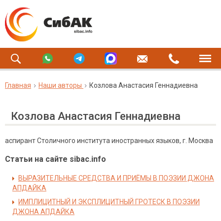
Главная
Наши авторы
Козлова Анастасия Геннадиевна
Козлова Анастасия Геннадиевна
аспирант Столичного института иностранных языков, г. Москва
Статьи на сайте sibac.info
ВЫРАЗИТЕЛЬНЫЕ СРЕДСТВА И ПРИЁМЫ В ПОЭЗИИ ДЖОНА
АПДАЙКА
ИМПЛИЦИТНЫЙ И ЭКСПЛИЦИТНЫЙ ГРОТЕСК В ПОЭЗИИ
ДЖОНА АПДАЙКА