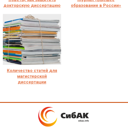
докторскую диссертацию
образование в России»
Количество статей для
магистерской
диссертации