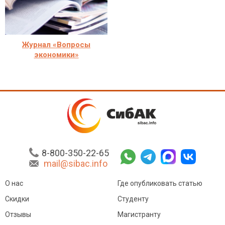
Журнал «Вопросы
экономики»
8-800-350-22-65
mail@sibac.info
О нас
Где опубликовать статью
Скидки
Студенту
Отзывы
Магистранту