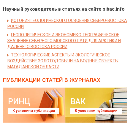
Научный руководитель в статьях на сайте sibac.info
ИСТОРИЯ ГЕОЛОГИЧЕСКОГО ОСВОЕНИЯ СЕВЕРО-ВОСТОКА
РОССИИ
ГЕОПОЛИТИЧЕСКОЕ И ЭКОНОМИКО-ГЕОГРАФИЧЕСКОЕ
ЗНАЧЕНИЕ СЕВЕРНОГО МОРСКОГО ПУТИ ДЛЯ АРКТИКИ И
ДАЛЬНЕГО ВОСТОКА РОССИИ
ТЕХНОЛОГИЧЕСКИЕ АСПЕКТЫ И ЭКОЛОГИЧЕСКОЕ
ВОЗДЕЙСТВИЕ ЗОЛОТОДОБЫЧИ НА ВОДНЫЕ ОБЪЕКТЫ
МАГАДАНСКОЙ ОБЛАСТИ
ПУБЛИКАЦИИ СТАТЕЙ
В ЖУРНАЛАХ
РИНЦ
ВАК
К условиям публикации
К условиям публикации