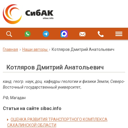
Главная
Наши авторы
Котляров Дмитрий Анатольевич
Котляров Дмитрий Анатольевич
канд. геогр. наук, доц. кафедры геологии и физики Земли, Северо-
Восточный государственный университет,
РФ, Магадан
Статьи на сайте sibac.info
ОЦЕНКА РАЗВИТИЯ ТРАНСПОРТНОГО КОМПЛЕКСА
САХАЛИНСКОЙ ОБЛАСТИ