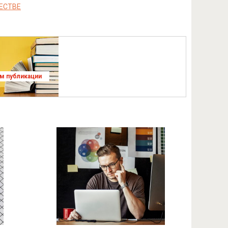
ЕСТВЕ
ям публикации