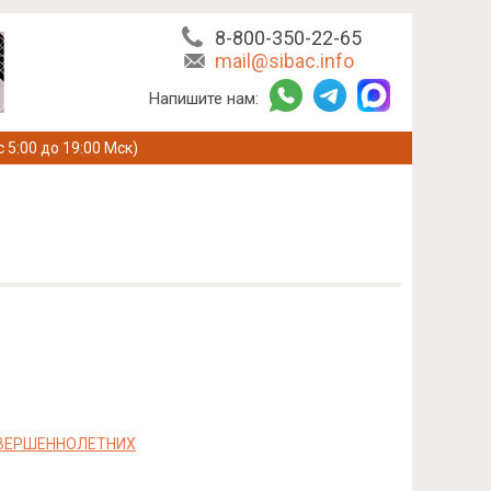
8-800-350-22-65
mail@sibac.info
Напишите нам:
с 5:00 до 19:00 Мск)
ОВЕРШЕННОЛЕТНИХ