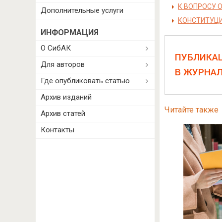
К ВОПРОСУ 
Дополнительные услуги
КОНСТИТУЦИ
ИНФОРМАЦИЯ
О СибАК
ПУБЛИКА
Для авторов
В ЖУРНА
Где опубликовать статью
Архив изданий
Читайте также
Архив статей
Контакты