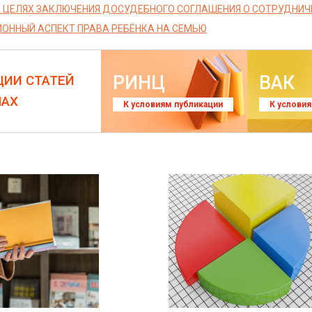
О ЦЕЛЯХ ЗАКЛЮЧЕНИЯ ДОСУДЕБНОГО СОГЛАШЕНИЯ О СОТРУДНИЧ
ОННЫЙ АСПЕКТ ПРАВА РЕБЁНКА НА СЕМЬЮ
РИНЦ
ВАК
ЦИИ СТАТЕЙ
ЛАХ
К условиям публикации
К услови