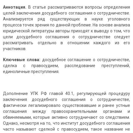
Аннотация.
В статье рассматриваются вопросы определения
целей заключения досудебного соглашения о сотрудничестве.
Анализируется ряд существующих в науке уголовного
процесса точек зрения по данной проблеме. На основе анализа
юридической литературы авторы приходят к выводу о том, что
цели досудебного соглашения о сотрудничестве следует
рассматривать отдельно в отношении каждого из его
участников.
Ключевые слова:
досудебное соглашение о сотрудничестве,
сделка с правосудием, расследование преступлений,
единоличные преступления.
Дополнение УПК РФ главой 40.1, регулирующей процедуру
заключения досудебного соглашения о сотрудничестве,
фактически легализировало существовавшие и ранее устные
соглашения между правоохранительными органами и
обвиняемыми, которые активно сотрудничают со следствием.
Однако, несмотря на то, что институт досудебного соглашения
часто называют сделкой с правосудием, такое название не