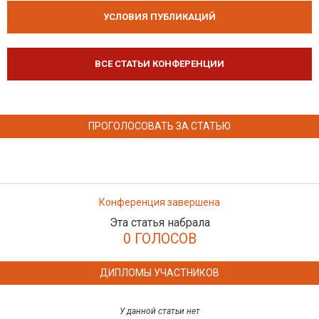
УСЛОВИЯ ПУБЛИКАЦИЙ
ВСЕ СТАТЬИ КОНФЕРЕНЦИИ
ПРОГОЛОСОВАТЬ ЗА СТАТЬЮ
Конференция завершена
Эта статья набрала
0 ГОЛОСОВ
ДИПЛОМЫ УЧАСТНИКОВ
У данной статьи нет