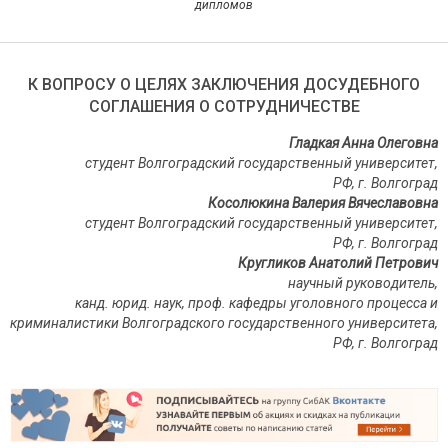
дипломов
К ВОПРОСУ О ЦЕЛЯХ ЗАКЛЮЧЕНИЯ ДОСУДЕБНОГО
СОГЛАШЕНИЯ О СОТРУДНИЧЕСТВЕ
Гладкая Анна Олеговна
студент Волгоградский государственный университет,
РФ, г. Волгоград
Косолюкина Валерия Вячеславовна
студент Волгоградский государственный университет,
РФ, г. Волгоград
Кругликов Анатолий Петрович
научный руководитель,
канд. юрид. наук, проф. кафедры уголовного процесса и
криминалистики Волгоградского государственного университета,
РФ, г. Волгоград