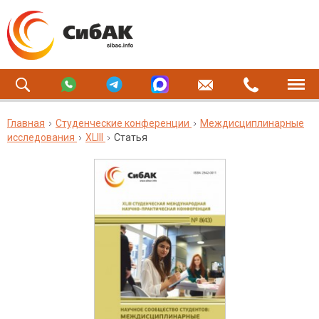
Главная
Студенческие конференции
Междисциплинарные
исследования
XLIII
Статья