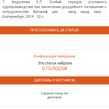
Федосеева Е.Л. Особый порядок уголовного
судопроизводства при заключении досудебного соглашения о
сотрудничестве: Автореф. дис. ... канд. юрид. наук. -
Екатеринбург, 2014. - 32 с.
ПРОГОЛОСОВАТЬ ЗА СТАТЬЮ
Конференция завершена
Эта статья набрала
0 ГОЛОСОВ
ДИПЛОМЫ УЧАСТНИКОВ
У данной статьи нет
дипломов