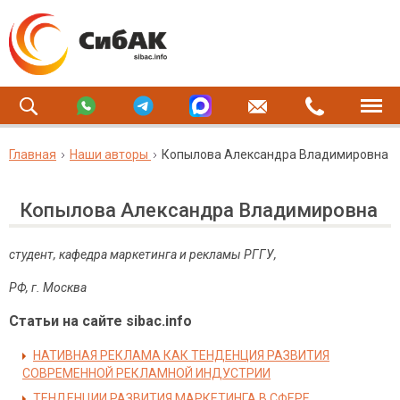
Главная
Наши авторы
Копылова Александра Владимировна
Копылова Александра Владимировна
студент, кафедра маркетинга и рекламы РГГУ,
РФ, г. Москва
Статьи на сайте sibac.info
НАТИВНАЯ РЕКЛАМА КАК ТЕНДЕНЦИЯ РАЗВИТИЯ
СОВРЕМЕННОЙ РЕКЛАМНОЙ ИНДУСТРИИ
ТЕНДЕНЦИИ РАЗВИТИЯ МАРКЕТИНГА В СФЕРЕ