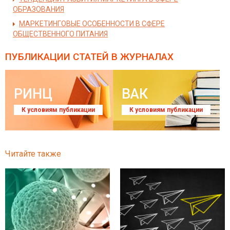
ОБРАЗОВАНИЯ
МАРКЕТИНГОВЫЕ ОСОБЕННОСТИ В СФЕРЕ
ОБЩЕСТВЕННОГО ПИТАНИЯ
ПУБЛИКАЦИИ СТАТЕЙ
В ЖУРНАЛАХ
РИНЦ
ВАК
К условиям публикации
К условиям публикации
Читайте также