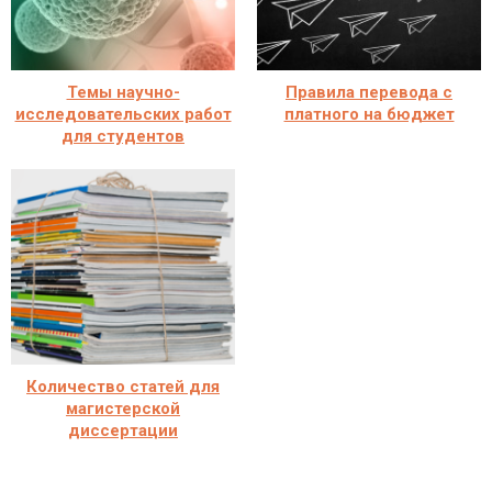
Темы научно-
Правила перевода с
исследовательских работ
платного на бюджет
для студентов
Количество статей для
магистерской
диссертации