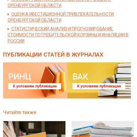
ОРЕНБУРГСКОЙ ОБЛАСТИ
ОЦЕНКА ИВЕСТИЦИОННОЙ ПРИВЛЕКАТЕЛЬНОСТИ
ОРЕНБУРГСКОЙ ОБЛАСТИ
СТАТИСТИЧЕСКИЙ АНАЛИЗ И ПРОГНОЗИРОВАНИЕ
СТОИМОСТИ ПОТРЕБИТЕЛЬСКОЙ КОРЗИНЫ И ИНФЛЯЦИИ В
РОССИИ
ПУБЛИКАЦИИ СТАТЕЙ
В ЖУРНАЛАХ
РИНЦ
ВАК
К условиям публикации
К условиям публикации
Читайте также