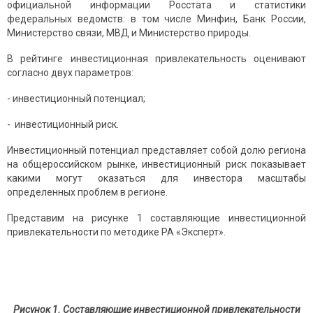
официальной информации Росстата и статистики
федеральных ведомств: в том числе Минфин, Банк России,
Министерство связи, МВД и Министерство природы.
В рейтинге инвестиционная привлекательность оценивают
согласно двух параметров:
- инвестиционный потенциал;
- инвестиционный риск.
Инвестиционный потенциал представляет собой долю региона
на общероссийском рынке, инвестиционный риск показывает
какими могут оказаться для инвестора масштабы
определенных проблем в регионе.
Представим на рисунке 1 составляющие инвестиционной
привлекательности по методике РА «Эксперт».
Рисунок 1. Составляющие инвестиционной привлекательности