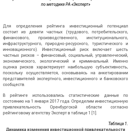
по методике РА «Эксперт»
Для определения рейтинга инвестиционный потенциал
состоит из девяти частных (трудового, потребительского,
финансового, производственного, институционального,
инфраструктурного, природно-ресурсного, туристического и
инновационного). Инвестиционный риск включает шесть
частных рисков – финансовый, социальный, управленческий,
экономического, экологический и криминальный. Именно
оценка рисков характеризует наибольшую субъективность,
поскольку осуществляется, основываясь на анкетировании
представителей экспертного, инвестиционного и банковского
сообществ.
В рейтинге использовались статистические данные по
состоянию на 1 января 2017 года. Определим инвестиционную
привлекательность Оренбургской области согласно
рейтинговому агентству Эксперт в таблице 1 [1].
Таблица 1.
Динамика изменения инвестиционной привлекательности