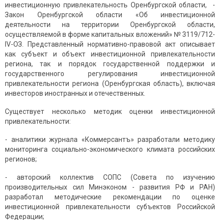
инвестиционную привлекательность Оренбургской области, -
Закон Оренбургской области «Об инвестиционной
деятельности на территории Оренбургской области,
осуществляемой в форме капитальных вложений» № 3119/712-
IV-ОЗ. Представленный нормативно-правовой акт описывает
как субъект и объект инвестиционной привлекательности
региона, так и порядок государственной поддержки и
государственного регулирования инвестиционной
привлекательности региона (Оренбургская область), включая
инвесторов иностранных и отечественных.
Существует несколько методик оценки инвестиционной
привлекательности:
- аналитики журнала «Коммерсантъ» разработали методику
мониторинга социально-экономического климата российских
регионов;
- авторский коллектив СОПС (Совета по изучению
производительных сил Минэконом - развития РФ и РАН)
разработал методические рекомендации по оценке
инвестиционной привлекательности субъектов Российской
Федерации;