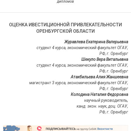
дипломов
ОЦЕНКА ИВЕСТИЦИОННОЙ ПРИВЛЕКАТЕЛЬНОСТИ
ОРЕНБУРГСКОЙ ОБЛАСТИ
Журавлева Екатерина Валерьевна
студент 4 курса, экономический факультет ОГАУ,
РФ, г. Оренбург
Шекуло Вера Витальевна
студент 4 курса, экономический факультет ОГАУ,
РФ, г. Оренбург
Атакбильева Алия Жаншеевна
магистрант 3 курса, экономический факультет ОГАУ,
РФ, г. Оренбург
Колодина Наталия Федоровна
научный руководитель,
канд. экон. наук, доц. ОГАУ,
РФ, г. Оренбург