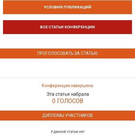
УСЛОВИЯ ПУБЛИКАЦИЙ
ВСЕ СТАТЬИ КОНФЕРЕНЦИИ
ПРОГОЛОСОВАТЬ ЗА СТАТЬЮ
Конференция завершена
Эта статья набрала
0 ГОЛОСОВ
ДИПЛОМЫ УЧАСТНИКОВ
У данной статьи нет