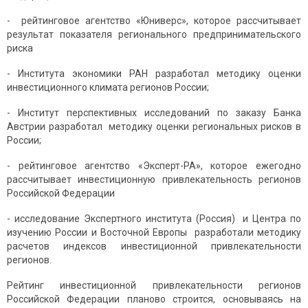
- рейтинговое агентство «Юниверс», которое рассчитывает
результат показателя регионального предпринимательского
риска
- Института экономики РАН разработал методику оценки
инвестиционного климата регионов России;
- Институт перспективных исследований по заказу Банка
Австрии разработал методику оценки региональных рисков в
России;
- рейтинговое агентство «Эксперт-РА», которое ежегодно
рассчитывает инвестиционную привлекательность регионов
Российской Федерации
- исследование Экспертного института (Россия) и Центра по
изучению России и Восточной Европы разработали методику
расчетов индексов инвестиционной привлекательности
регионов.
Рейтинг инвестиционной привлекательности регионов
Российской Федерации планово строится, основываясь на