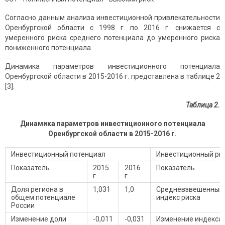
Согласно данным анализа инвестиционной привлекательности
Оренбургской области с 1998 г. по 2016 г. снижается с
умеренного риска среднего потенциала до умеренного риска
пониженного потенциала.
Динамика параметров инвестиционного потенциала
Оренбургской области в 2015-2016 г. представлена в таблице 2
[3].
Таблица 2.
Динамика параметров инвестиционного потенциала
Оренбургской области в 2015-2016 г.
Инвестиционный потенциал
Инвестиционный ри
Показатель
2015
2016
Показатель
г.
г.
Доля региона в
1,031
1,0
Средневзвешенный
общем потенциале
индекс риска
России
Изменение доли
-0,011
-0,031
Изменение индекса