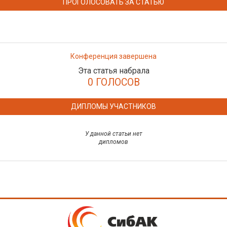
ПРОГОЛОСОВАТЬ ЗА СТАТЬЮ
Конференция завершена
Эта статья набрала
0 ГОЛОСОВ
ДИПЛОМЫ УЧАСТНИКОВ
У данной статьи нет
дипломов