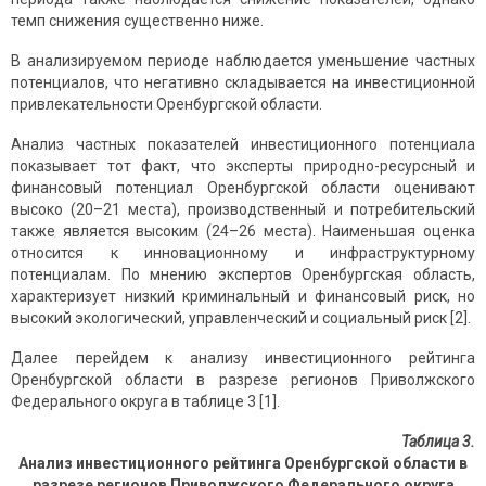
темп снижения существенно ниже.
В анализируемом периоде наблюдается уменьшение частных
потенциалов, что негативно складывается на инвестиционной
привлекательности Оренбургской области.
Анализ частных показателей инвестиционного потенциала
показывает тот факт, что эксперты природно-ресурсный и
финансовый потенциал Оренбургской области оценивают
высоко (20–21 места), производственный и потребительский
также является высоким (24–26 места). Наименьшая оценка
относится к инновационному и инфраструктурному
потенциалам. По мнению экспертов Оренбургская область,
характеризует низкий криминальный и финансовый риск, но
высокий экологический, управленческий и социальный риск [2].
Далее перейдем к анализу инвестиционного рейтинга
Оренбургской области в разрезе регионов Приволжского
Федерального округа в таблице 3 [1].
Таблица 3.
Анализ инвестиционного рейтинга Оренбургской области в
разрезе регионов Приволжского Федерального округа