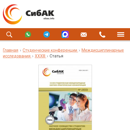
Главная
Студенческие конференции
Междисциплинарные
исследования
XXXIII
Статья