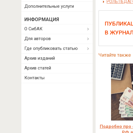
РОЛЬ ПЕДАГ
Дополнительные услуги
ИНФОРМАЦИЯ
ПУБЛИКА
О СибАК
В ЖУРНА
Для авторов
Где опубликовать статью
Читайте также
Архив изданий
Архив статей
Контакты
Подробно про
РФ д