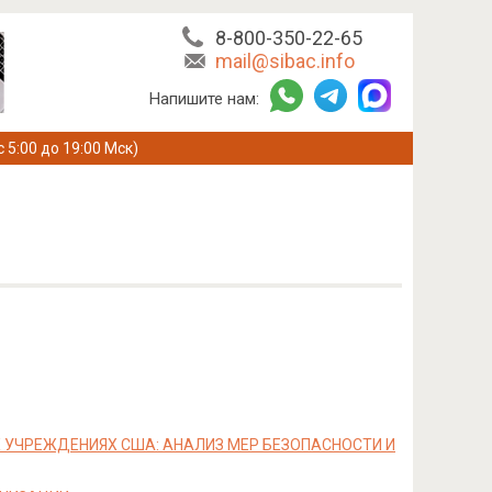
8-800-350-22-65
mail@sibac.info
Напишите нам:
с 5:00 до 19:00 Мск)
УЧРЕЖДЕНИЯХ США: АНАЛИЗ МЕР БЕЗОПАСНОСТИ И