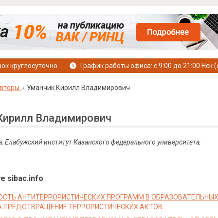
ок круглосуточно
График работы офиса: с 9:00 до 21:00 Нск (
вторы
Уманчик Кирилл Владимирович
Кирилл Владимирович
а, Елабужский институт Казанского федерального университета,
е sibac.info
СТЬ АНТИТЕРРОРИСТИЧЕСКИХ ПРОГРАММ В ОБРАЗОВАТЕЛЬНЫХ 
НА ПРЕДОТВРАЩЕНИЕ ТЕРРОРИСТИЧЕСКИХ АКТОВ