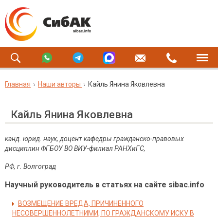
Главная
Наши авторы
Кайль Янина Яковлевна
Кайль Янина Яковлевна
канд. юрид. наук, доцент кафедры гражданско-правовых
дисциплин ФГБОУ ВО ВИУ-филиал РАНХиГС,
РФ, г. Волгоград
Научный руководитель в статьях на сайте sibac.info
ВОЗМЕЩЕНИЕ ВРЕДА, ПРИЧИНЕННОГО
НЕСОВЕРШЕННОЛЕТНИМИ, ПО ГРАЖДАНСКОМУ ИСКУ В