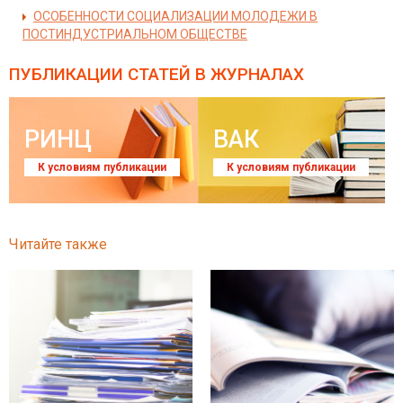
ОСОБЕННОСТИ СОЦИАЛИЗАЦИИ МОЛОДЕЖИ В
ПОСТИНДУСТРИАЛЬНОМ ОБЩЕСТВЕ
ПУБЛИКАЦИИ СТАТЕЙ
В ЖУРНАЛАХ
РИНЦ
ВАК
К условиям публикации
К условиям публикации
Читайте также