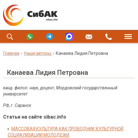
Главная
Наши авторы
Канаева Лидия Петровна
Канаева Лидия Петровна
канд. филол. наук, доцент, Мордовский государственный
университет
РФ, г. Саранск
Статьи на сайте sibac.info
МАССОВАЯ КУЛЬТУРА КАК ПРОВОДНИК КУЛЬТУРНОЙ
СОЦИАЛИЗАЦИИ МОЛОДЕЖИ