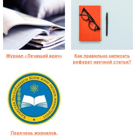
Журнал «Лечащий врач»
Как правильно написать
реферат научной статьи?
Перечень журналов,