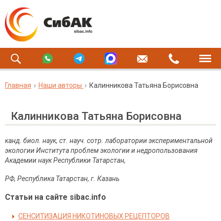
Главная
Наши авторы
Калинникова Татьяна Борисовна
Калинникова Татьяна Борисовна
канд. биол. наук, ст. науч. сотр. лаборатории экспериментальной
экологии Института проблем экологии и недропользования
Академии наук Республики Татарстан,
РФ, Республика Татарстан, г. Казань
Статьи на сайте sibac.info
СЕНСИТИЗАЦИЯ НИКОТИНОВЫХ РЕЦЕПТОРОВ