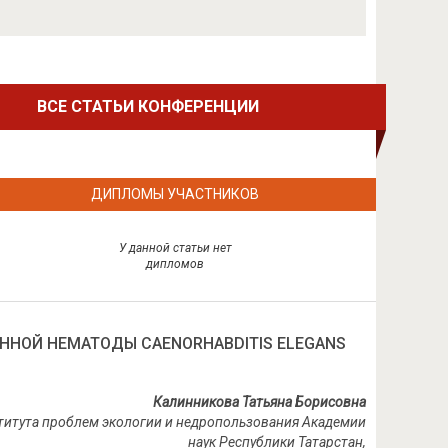
ВСЕ СТАТЬИ КОНФЕРЕНЦИИ
ДИПЛОМЫ УЧАСТНИКОВ
У данной статьи нет
дипломов
НОЙ НЕМАТОДЫ CAENORHABDITIS ELEGANS
Калинникова Татьяна Борисовна
ститута проблем экологии и недропользования Академии
наук Республики Татарстан,