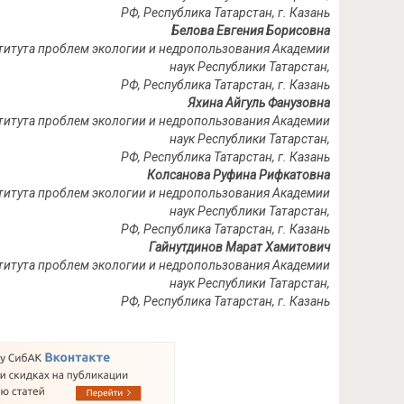
РФ, Республика Татарстан, г. Казань
Белова Евгения Борисовна
ститута проблем экологии и недропользования Академии
наук Республики Татарстан,
РФ, Республика Татарстан, г. Казань
Яхина Айгуль Фанузовна
ститута проблем экологии и недропользования Академии
наук Республики Татарстан,
РФ, Республика Татарстан, г. Казань
Колсанова Руфина Рифкатовна
ститута проблем экологии и недропользования Академии
наук Республики Татарстан,
РФ, Республика Татарстан, г. Казань
Гайнутдинов Марат Хамитович
ститута проблем экологии и недропользования Академии
наук Республики Татарстан,
РФ, Республика Татарстан, г. Казань