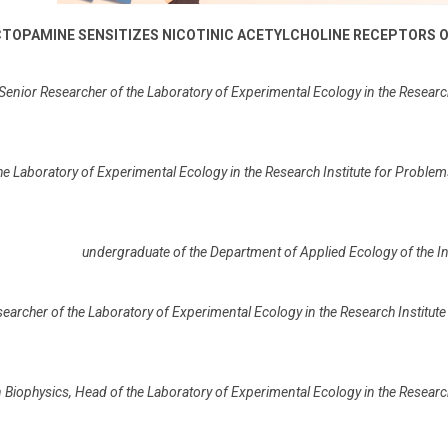
TOPAMINE SENSITIZES NICOTINIC ACETYLCHOLINE RECEPTORS 
Senior Researcher of the Laboratory of Experimental Ecology in the Researc
the Laboratory of Experimental Ecology in the Research Institute for Probl
undergraduate of the Department of Applied Ecology of the In
earcher of the Laboratory of Experimental Ecology in the Research Institut
n Biophysics
,
Head of the Laboratory of Experimental Ecology in the Researc