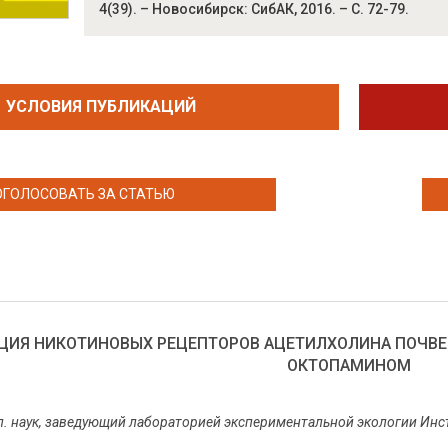
4(39). – Новосибирск: СибАК, 2016. – С. 72-79.
УСЛОВИЯ ПУБЛИКАЦИЙ
ОГОЛОСОВАТЬ ЗА СТАТЬЮ
ЦИЯ НИКОТИНОВЫХ РЕЦЕПТОРОВ АЦЕТИЛХОЛИНА ПОЧВЕН
ОКТОПАМИНОМ
ол. наук, заведующий лабораторией экспериментальной экологии Ин