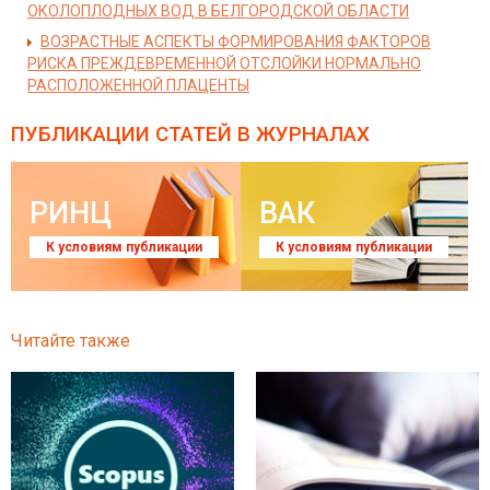
ОКОЛОПЛОДНЫХ ВОД В БЕЛГОРОДСКОЙ ОБЛАСТИ
ВОЗРАСТНЫЕ АСПЕКТЫ ФОРМИРОВАНИЯ ФАКТОРОВ
РИСКА ПРЕЖДЕВРЕМЕННОЙ ОТСЛОЙКИ НОРМАЛЬНО
РАСПОЛОЖЕННОЙ ПЛАЦЕНТЫ
ПУБЛИКАЦИИ СТАТЕЙ
В ЖУРНАЛАХ
РИНЦ
ВАК
К условиям публикации
К условиям публикации
Читайте также