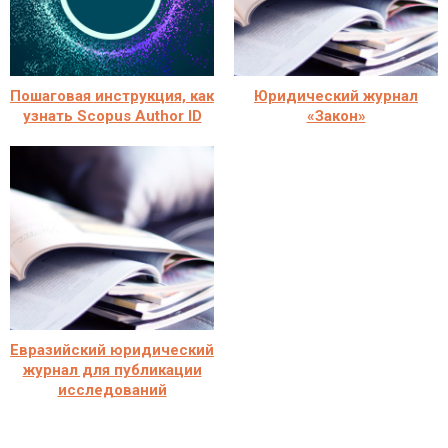
Пошаговая инструкция, как
Юридический журнал
узнать Scopus Author ID
«Закон»
Евразийский юридический
журнал для публикации
исследований