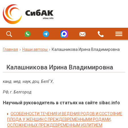
Главная
Наши авторы
Калашникова Ирина Владимировна
Калашникова Ирина Владимировна
канд. мед. наук, доц. БелГУ,
РФ, г. Белгород
Научный руководитель в статьях на сайте sibac.info
ОСОБЕННОСТИ ТЕЧЕНИЯ И ВЕДЕНИЯ РОДОВ И СОСТОЯНИЕ
ПЛОДА У ЖЕНЩИН С ПРЕЖДЕВРЕМЕННЫМИ РОДАМИ,
ОСЛОЖНЕННЫХ ПРЕЖДЕВРЕМЕННЫМ ИЗЛИТИЕМ