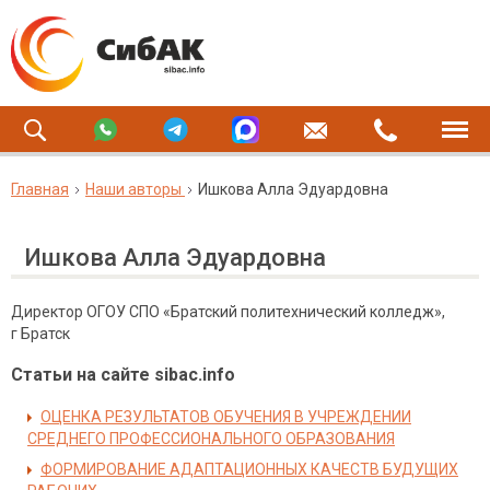
Главная
Наши авторы
Ишкова Алла Эдуардовна
Ишкова Алла Эдуардовна
Директор ОГОУ СПО «Братский политехнический колледж»,
г Братск
Статьи на сайте sibac.info
ОЦЕНКА РЕЗУЛЬТАТОВ ОБУЧЕНИЯ В УЧРЕЖДЕНИИ
СРЕДНЕГО ПРОФЕССИОНАЛЬНОГО ОБРАЗОВАНИЯ
ФОРМИРОВАНИЕ АДАПТАЦИОННЫХ КАЧЕСТВ БУДУЩИХ