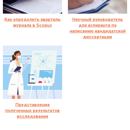
Как определить квартиль
Научный руководитель
журнала в Scopus
для аспиранта по
написанию кандидатской
диссертации
Представление
полученных результатов
исследования