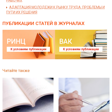
РАБОЧИХ
АДАПТАЦИЯ МОЛОДЕЖИ К РЫНКУ ТРУДА: ПРОБЛЕМЫ И
ПУТИ ИХ РЕШЕНИЯ
ПУБЛИКАЦИИ СТАТЕЙ
В ЖУРНАЛАХ
РИНЦ
ВАК
К условиям публикации
К условиям публикации
Читайте также