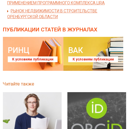
ПРИМЕНЕНИЕМ ПРОГРАММНОГО КОМПЛЕКСА LIRA
РЫНОК НЕДВИЖИМОСТИ В СТРОИТЕЛЬСТВЕ
ОРЕНБУРГСКОЙ ОБЛАСТИ
ПУБЛИКАЦИИ СТАТЕЙ
В ЖУРНАЛАХ
РИНЦ
ВАК
К условиям публикации
К условиям публикации
Читайте также