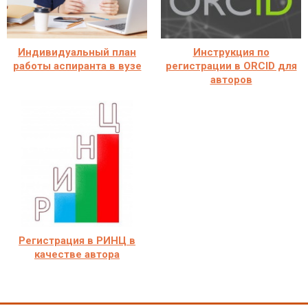
Индивидуальный план
Инструкция по
работы аспиранта в вузе
регистрации в ORCID для
авторов
Регистрация в РИНЦ в
качестве автора