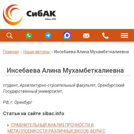
Главная
Наши авторы
Инсебаева Алина Мухамбеткалиевна
Инсебаева Алина Мухамбеткалиевна
студент, Архитектурно-строительный факультет, Оренбургский
Государственный университет,
РФ, г. Оренбург
Статьи на сайте sibac.info
СРАВНИТЕЛЬНЫЙ АНАЛИЗ ПРОЧНОСТИ И
МЕТАЛЛОЕМКОСТИ РАЗЛИЧНЫХ ВИДОВ ФЕРМ С