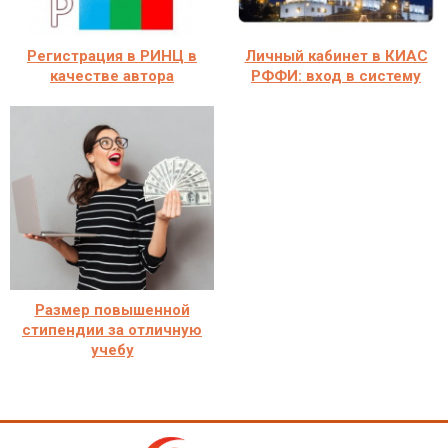
Регистрация в РИНЦ в
Личный кабинет в КИАС
качестве автора
РФФИ: вход в систему
Размер повышенной
стипендии за отличную
учебу