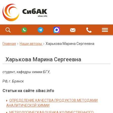
Главная
Наши авторы
Харькова Марина Сергеевна
Харькова Марина Сергеевна
студент, кафедры химии БГУ,
РФ, г. Брянск
Статьи на сайте sibac.info
ОПРЕДЕЛЕНИЕ КАЧЕСТВА ПРОДУКТОВ МЕТОДАМИ
АНАЛИТИЧЕСКОЙ ХИМИИ
МЕТРОЛОГИЧЕСКАЯ ОЦЕНКА КОЛИЧЕСТВЕННОГО